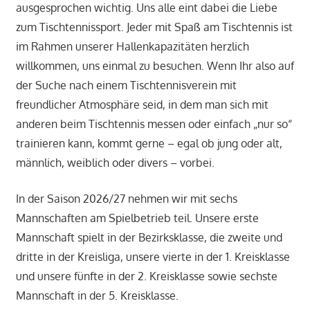
ausgesprochen wichtig. Uns alle eint dabei die Liebe
zum Tischtennissport. Jeder mit Spaß am Tischtennis ist
im Rahmen unserer Hallenkapazitäten herzlich
willkommen, uns einmal zu besuchen. Wenn Ihr also auf
der Suche nach einem Tischtennisverein mit
freundlicher Atmosphäre seid, in dem man sich mit
anderen beim Tischtennis messen oder einfach „nur so“
trainieren kann, kommt gerne – egal ob jung oder alt,
männlich, weiblich oder divers – vorbei.
In der Saison 2026/27 nehmen wir mit sechs
Mannschaften am Spielbetrieb teil. Unsere erste
Mannschaft spielt in der Bezirksklasse, die zweite und
dritte in der Kreisliga, unsere vierte in der 1. Kreisklasse
und unsere fünfte in der 2. Kreisklasse sowie sechste
Mannschaft in der 5. Kreisklasse.