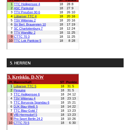
5. HERREN