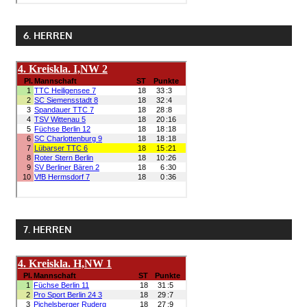
6. HERREN
7. HERREN