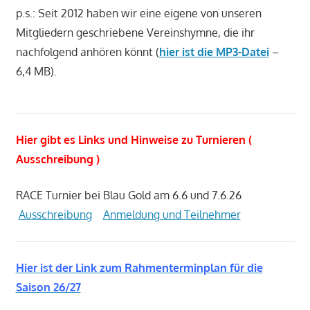
p.s.: Seit 2012 haben wir eine eigene von unseren
Mitgliedern geschriebene Vereinshymne, die ihr
nachfolgend anhören könnt (
hier ist die MP3-Datei
–
6,4 MB).
Hier gibt es Links und Hinweise zu Turnieren (
Ausschreibung )
RACE Turnier bei Blau Gold am 6.6 und 7.6.26
Ausschreibung
Anmeldung und Teilnehmer
Hier ist der Link zum Rahmenterminplan für die
Saison 26/27