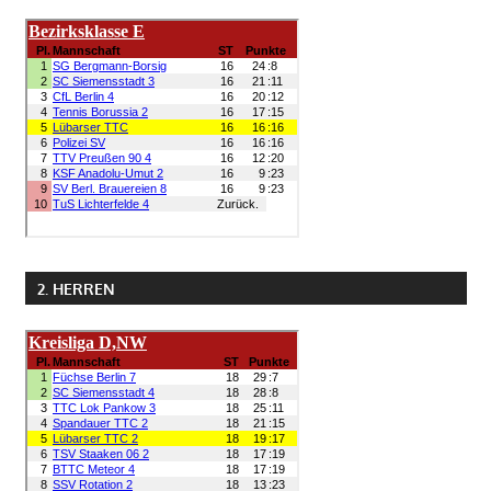
2. HERREN