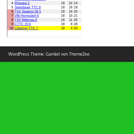
WordPress Theme: Gambit von ThemeZee.