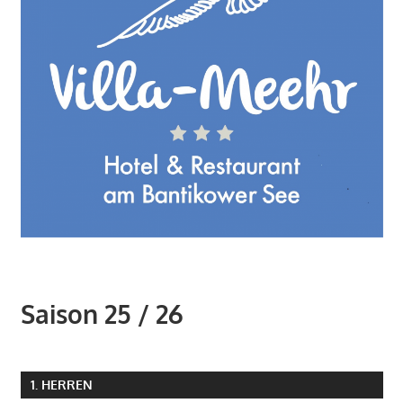
Saison 25 / 26
1. HERREN