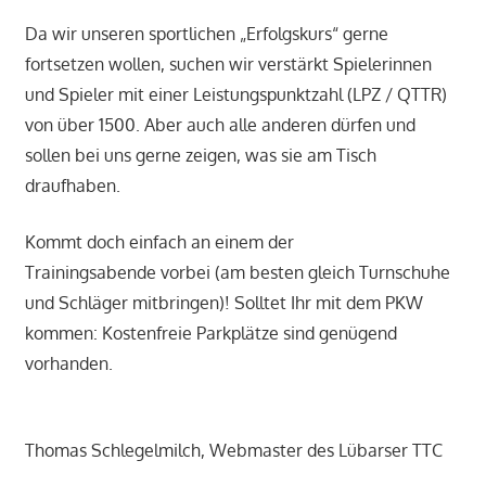
Da wir unseren sportlichen „Erfolgskurs“ gerne
fortsetzen wollen, suchen wir verstärkt Spielerinnen
und Spieler mit einer Leistungspunktzahl (LPZ / QTTR)
von über 1500. Aber auch alle anderen dürfen und
sollen bei uns gerne zeigen, was sie am Tisch
draufhaben.
Kommt doch einfach an einem der
Trainingsabende vorbei (am besten gleich Turnschuhe
und Schläger mitbringen)! Solltet Ihr mit dem PKW
kommen: Kostenfreie Parkplätze sind genügend
vorhanden.
Thomas Schlegelmilch, Webmaster des Lübarser TTC