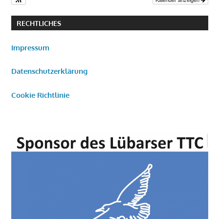
RECHTLICHES
Impressum
Datenschutzerklärung
Cookie Richtlinie