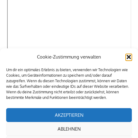
Cookie-Zustimmung verwalten
Um dir ein optimales Erlebnis zu bieten, verwenden wir Technologien wie
Cookies, um Geräteinformationen zu speichern und/oder darauf
zuzugreifen. Wenn du diesen Technologien zustimmst, können wir Daten
wie das Surfverhalten oder eindeutige IDs auf dieser Website verarbeiten.
Wenn du deine Zustimmung nicht erteilst oder zurückziehst, können
bestimmte Merkmale und Funktionen beeinträchtigt werden.
AKZEPTIEREN
ABLEHNEN