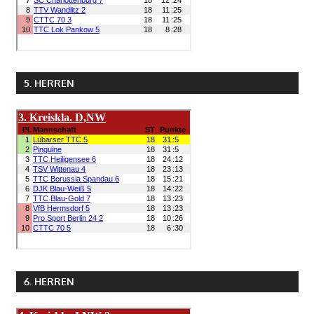
5. HERREN
6. HERREN