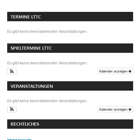
TERMINE LTTC
Es gibt keine bevorstehenden Veranstaltungen.
SPIELTERMINE LTTC
Es gibt keine bevorstehenden Veranstaltungen.
Kalender anzeigen
VERANSTALTUNGEN
Es gibt keine bevorstehenden Veranstaltungen.
Kalender anzeigen
RECHTLICHES
Impressum