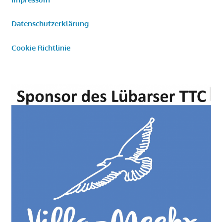
Datenschutzerklärung
Cookie Richtlinie