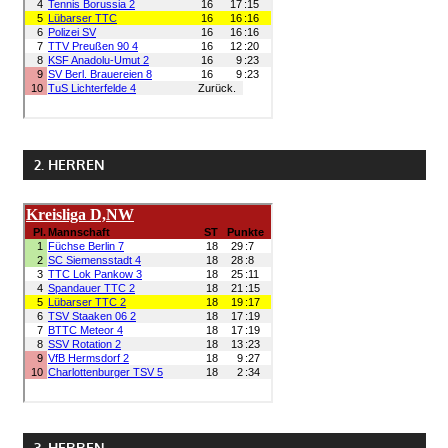
2. HERREN