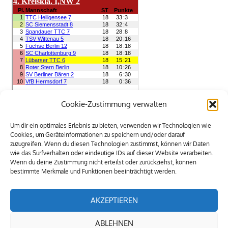
Cookie-Zustimmung verwalten
7. HERREN
Um dir ein optimales Erlebnis zu bieten, verwenden wir Technologien wie
Cookies, um Geräteinformationen zu speichern und/oder darauf
zuzugreifen. Wenn du diesen Technologien zustimmst, können wir Daten
wie das Surfverhalten oder eindeutige IDs auf dieser Website verarbeiten.
Wenn du deine Zustimmung nicht erteilst oder zurückziehst, können
bestimmte Merkmale und Funktionen beeinträchtigt werden.
AKZEPTIEREN
ABLEHNEN