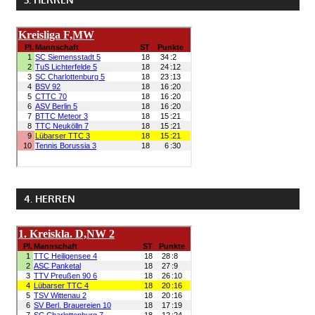
3. HERREN
4. HERREN