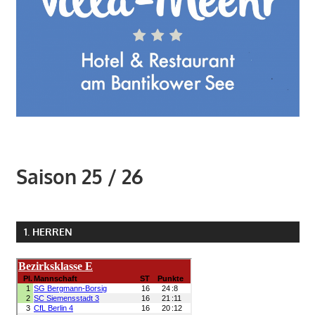
Saison 25 / 26
1. HERREN