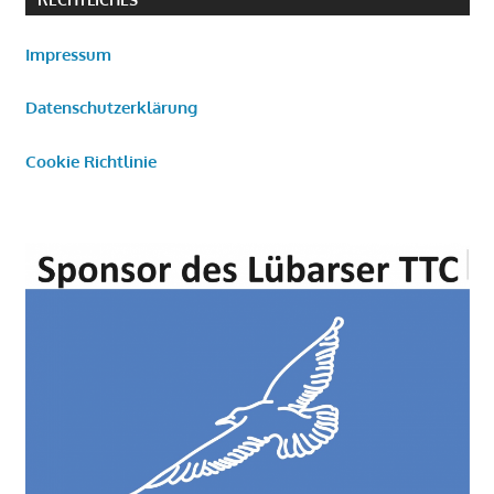
Impressum
Datenschutzerklärung
Cookie Richtlinie