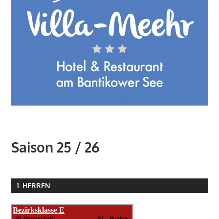
Saison 25 / 26
1. HERREN