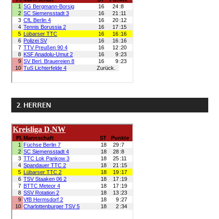
2. HERREN