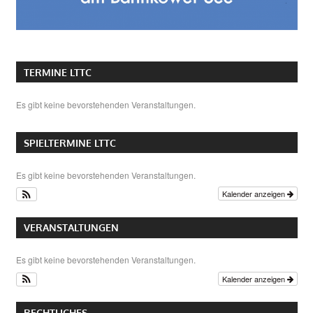
TERMINE LTTC
Es gibt keine bevorstehenden Veranstaltungen.
SPIELTERMINE LTTC
Es gibt keine bevorstehenden Veranstaltungen.
Kalender anzeigen
VERANSTALTUNGEN
Es gibt keine bevorstehenden Veranstaltungen.
Kalender anzeigen
RECHTLICHES