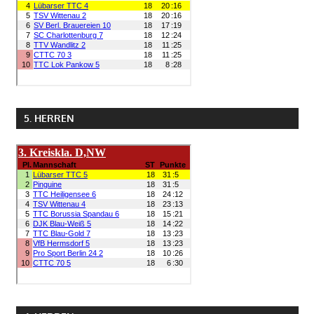
5. HERREN