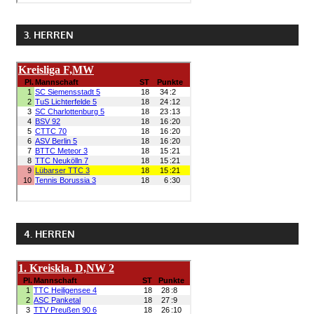
3. HERREN
4. HERREN