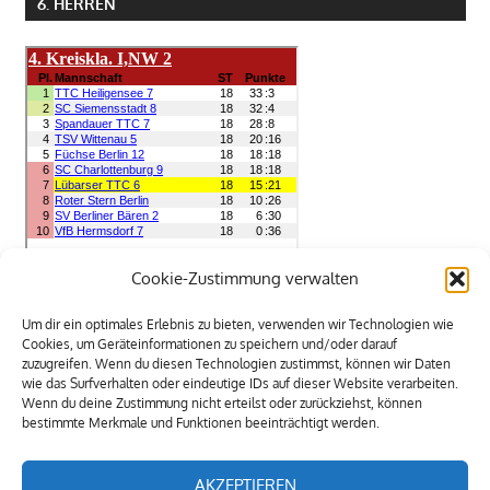
6. HERREN
Cookie-Zustimmung verwalten
7. HERREN
Um dir ein optimales Erlebnis zu bieten, verwenden wir Technologien wie
Cookies, um Geräteinformationen zu speichern und/oder darauf
zuzugreifen. Wenn du diesen Technologien zustimmst, können wir Daten
wie das Surfverhalten oder eindeutige IDs auf dieser Website verarbeiten.
Wenn du deine Zustimmung nicht erteilst oder zurückziehst, können
bestimmte Merkmale und Funktionen beeinträchtigt werden.
AKZEPTIEREN